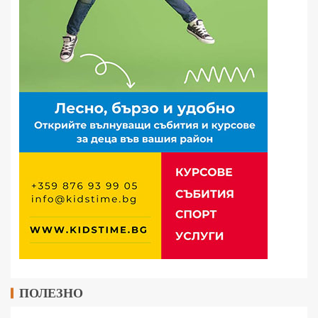
ПОЛЕЗНО